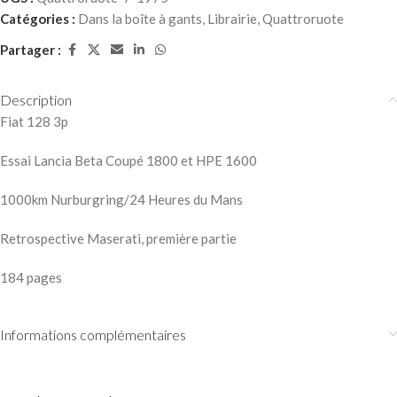
Catégories :
Dans la boîte à gants
,
Librairie
,
Quattroruote
Partager :
Description
Fiat 128 3p
Essai Lancia Beta Coupé 1800 et HPE 1600
1000km Nurburgring/24 Heures du Mans
Retrospective Maserati, première partie
184 pages
Informations complémentaires