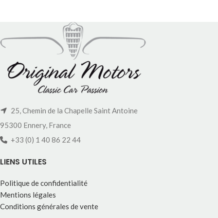
25, Chemin de la Chapelle Saint Antoine
95300 Ennery, France
+33 (0) 1 40 86 22 44
LIENS UTILES
Politique de confidentialité
Mentions légales
Conditions générales de vente