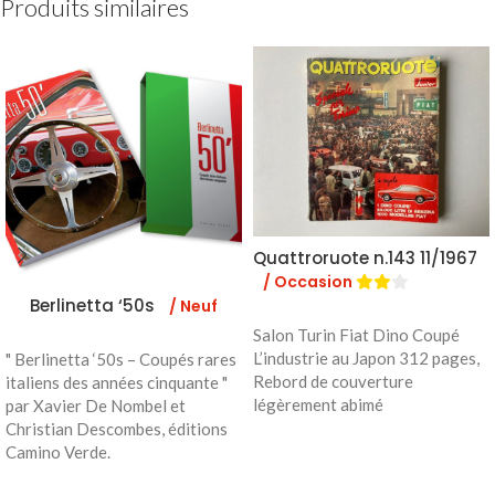
Produits similaires
Quattroruote n.143 11/1967
/ Occasion
Berlinetta ‘50s
/ Neuf
Salon Turin Fiat Dino Coupé
L’industrie au Japon 312 pages,
" Berlinetta ‘50s – Coupés rares
Rebord de couverture
italiens des années cinquante "
légèrement abimé
par Xavier De Nombel et
Christian Descombes, éditions
Camino Verde.