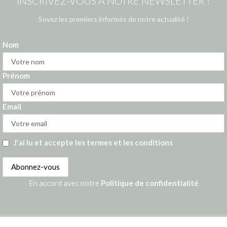
INSCRIVEZ-VOUS À NOTRE NEWSLETTER !
Soyez les premiers informés de notre actualité !
Nom
Prénom
Email
J'ai lu et accepte les termes et les conditions
En accord avec notre
Politique de confidentialité