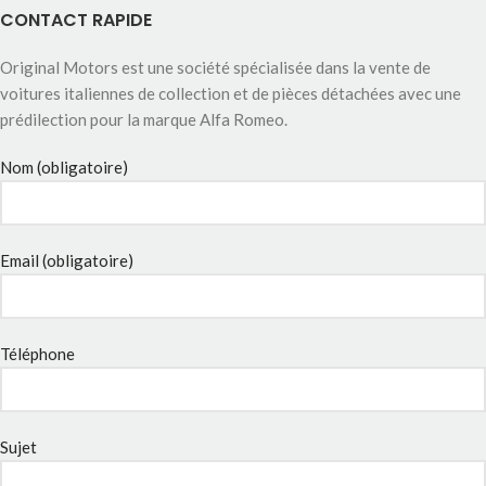
CONTACT RAPIDE
Original Motors est une société spécialisée dans la vente de
voitures italiennes de collection et de pièces détachées avec une
prédilection pour la marque Alfa Romeo.
Nom (obligatoire)
Email (obligatoire)
Téléphone
Sujet