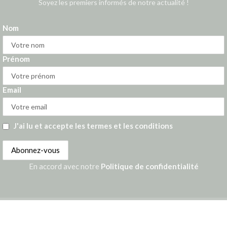
Soyez les premiers informés de notre actualité !
Nom
Prénom
Email
J'ai lu et accepte les termes et les conditions
En accord avec notre
Politique de confidentialité