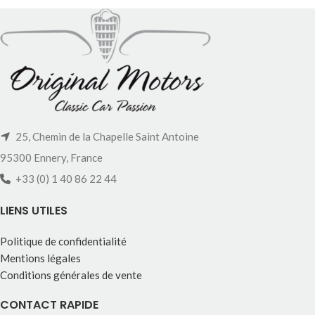
25, Chemin de la Chapelle Saint Antoine
95300 Ennery, France
+33 (0) 1 40 86 22 44
LIENS UTILES
Politique de confidentialité
Mentions légales
Conditions générales de vente
CONTACT RAPIDE