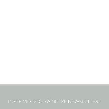
INSCRIVEZ-VOUS À NOTRE NEWSLETTER !