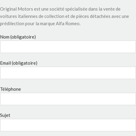
Original Motors est une société spécialisée dans la vente de
voitures italiennes de collection et de pièces détachées avec une
prédilection pour la marque Alfa Romeo.
Nom (obligatoire)
Email (obligatoire)
Téléphone
Sujet