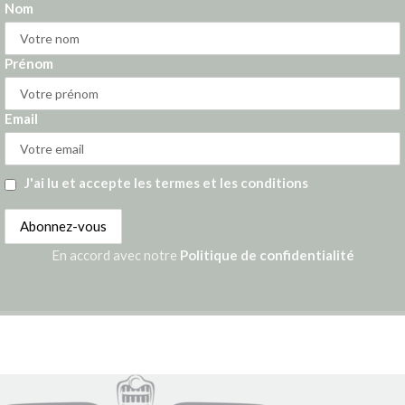
Nom
Prénom
Email
J'ai lu et accepte les termes et les conditions
En accord avec notre
Politique de confidentialité