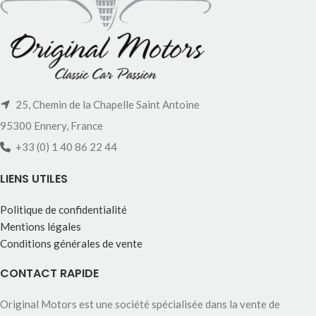
25, Chemin de la Chapelle Saint Antoine
95300 Ennery, France
+33 (0) 1 40 86 22 44
LIENS UTILES
Politique de confidentialité
Mentions légales
Conditions générales de vente
CONTACT RAPIDE
Original Motors est une société spécialisée dans la vente de