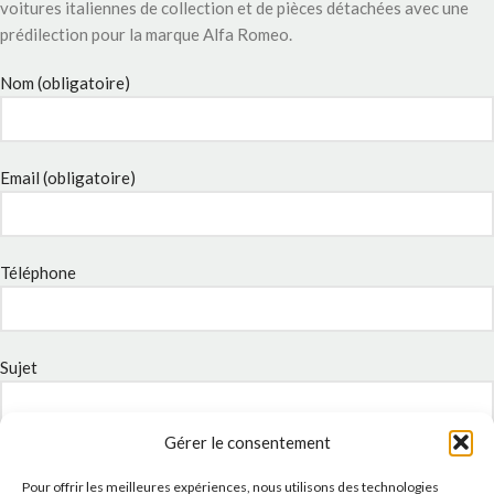
voitures italiennes de collection et de pièces détachées avec une
prédilection pour la marque Alfa Romeo.
Nom (obligatoire)
Email (obligatoire)
Téléphone
Sujet
Gérer le consentement
Message
Pour offrir les meilleures expériences, nous utilisons des technologies