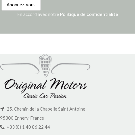
En accord avec notre
Politique de confidentialité
25, Chemin de la Chapelle Saint Antoine
95300 Ennery, France
+33 (0) 1 40 86 22 44