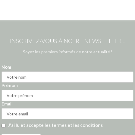
INSCRIVEZ-VOUS À NOTRE NEWSLETTER !
Soyez les premiers informés de notre actualité !
Nom
Prénom
Email
J'ai lu et accepte les termes et les conditions