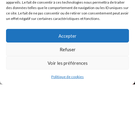
appareils. Le fait de consentir à ces technologies nous permettra de traiter
des données telles que le comportement de navigation ou les ID uniques sur
ce site. Le fait de ne pas consentir ou de retirer son consentement peut avoir
un effet négatif sur certaines caractéristiques et fonctions.
INSTAGRAM
Accepter
Refuser
Voir les préférences
Politique de cookies