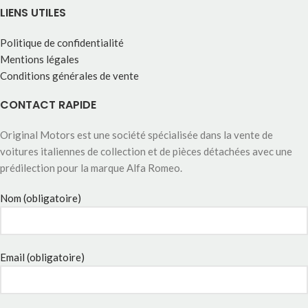
LIENS UTILES
Politique de confidentialité
Mentions légales
Conditions générales de vente
CONTACT RAPIDE
Original Motors est une société spécialisée dans la vente de
voitures italiennes de collection et de pièces détachées avec une
prédilection pour la marque Alfa Romeo.
Nom (obligatoire)
Email (obligatoire)