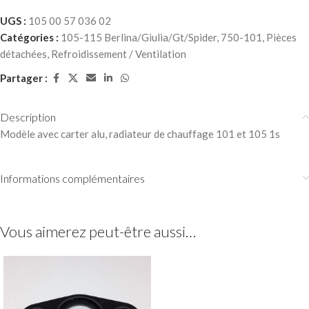
UGS :
105 00 57 036 02
Catégories :
105-115 Berlina/Giulia/Gt/Spider
,
750-101
,
Pièces
détachées
,
Refroidissement / Ventilation
Partager :
Description
Modèle avec carter alu, radiateur de chauffage 101 et 105 1s
Informations complémentaires
Vous aimerez peut-être aussi…