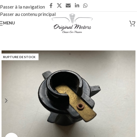
Passer à la navigation
Passer au contenu principal
MENU
RUPTURE DE STOCK