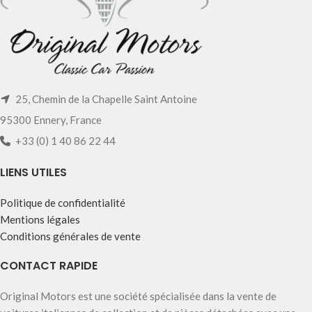
25, Chemin de la Chapelle Saint Antoine
95300 Ennery, France
+33 (0) 1 40 86 22 44
LIENS UTILES
Politique de confidentialité
Mentions légales
Conditions générales de vente
CONTACT RAPIDE
Original Motors est une société spécialisée dans la vente de