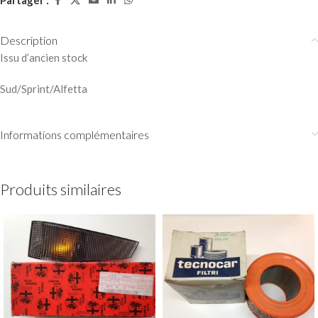
Partager :
Description
Issu d’ancien stock
Sud/Sprint/Alfetta
Informations complémentaires
Produits similaires