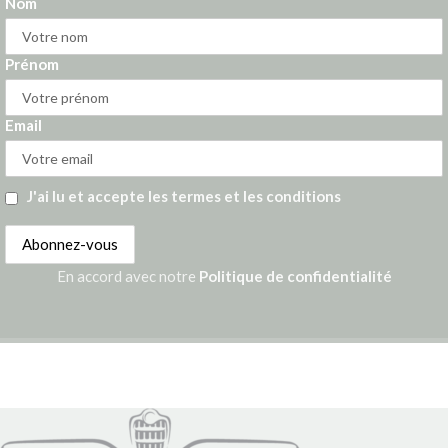
Nom
Prénom
Email
J'ai lu et accepte les termes et les conditions
En accord avec notre
Politique de confidentialité