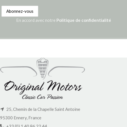
En accord avec notre
Politique de confidentialité
25, Chemin de la Chapelle Saint Antoine
95300 Ennery, France
+33 (0) 1 40 86 22 44