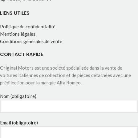
LIENS UTILES
Politique de confidentialité
Mentions légales
Conditions générales de vente
CONTACT RAPIDE
Original Motors est une société spécialisée dans la vente de
voitures italiennes de collection et de pièces détachées avec une
prédilection pour la marque Alfa Romeo.
Nom (obligatoire)
Email (obligatoire)