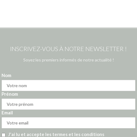
INSCRIVEZ-VOUS À NOTRE NEWSLETTER !
Soyez les premiers informés de notre actualité !
Nom
Prénom
Email
J'ai lu et accepte les termes et les conditions