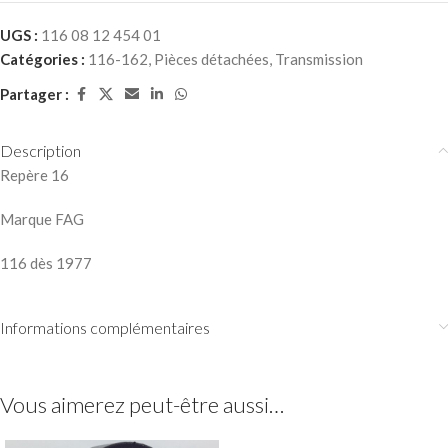
UGS :
116 08 12 454 01
Catégories :
116-162
,
Pièces détachées
,
Transmission
Partager :
Description
Repère 16
Marque FAG
116 dès 1977
Informations complémentaires
Vous aimerez peut-être aussi…