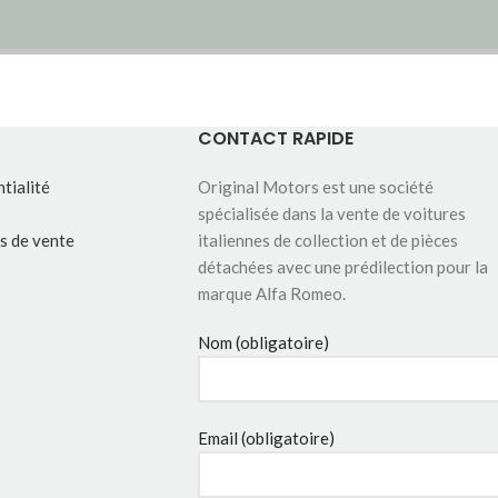
CONTACT RAPIDE
tialité
Original Motors est une société
spécialisée dans la vente de voitures
s de vente
italiennes de collection et de pièces
détachées avec une prédilection pour la
marque Alfa Romeo.
Nom (obligatoire)
Email (obligatoire)