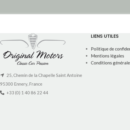
LIENS UTILES
Politique de confiden
Mentions légales
Conditions générale
25, Chemin de la Chapelle Saint Antoine
95300 Ennery, France
+33 (0) 1 40 86 22 44