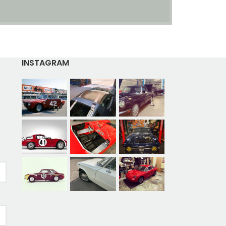
INSTAGRAM