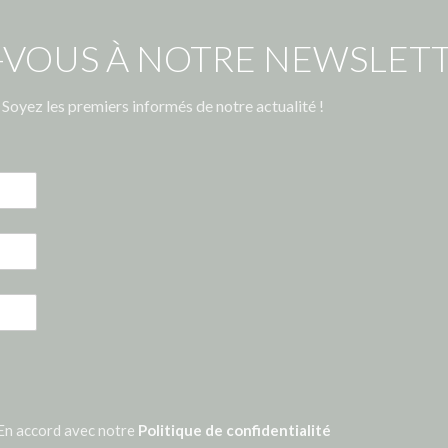
-VOUS À NOTRE NEWSLETT
Soyez les premiers informés de notre actualité !
En accord avec notre
Politique de confidentialité