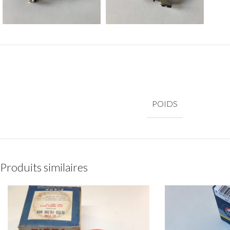
POIDS
Produits similaires