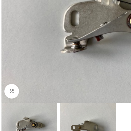
Cliquez pour agrandir