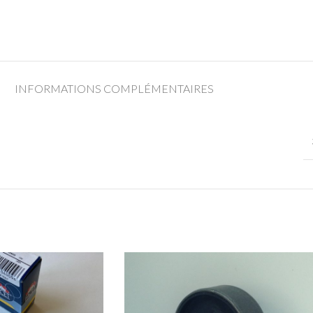
INFORMATIONS COMPLÉMENTAIRES