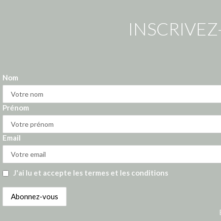
INSCRIVEZ
Nom
Prénom
Email
J'ai lu et accepte les termes et les conditions