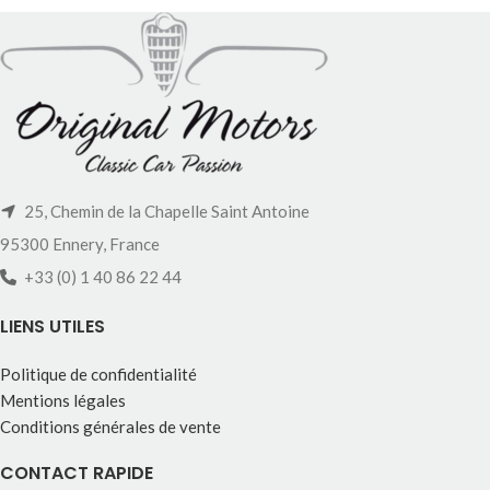
25, Chemin de la Chapelle Saint Antoine
95300 Ennery, France
+33 (0) 1 40 86 22 44
LIENS UTILES
Politique de confidentialité
Mentions légales
Conditions générales de vente
CONTACT RAPIDE