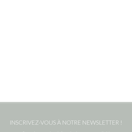
INSCRIVEZ-VOUS À NOTRE NEWSLETTER !