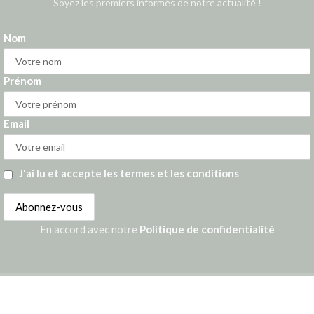
Soyez les premiers informés de notre actualité !
Nom
Prénom
Email
J'ai lu et accepte les termes et les conditions
En accord avec notre
Politique de confidentialité