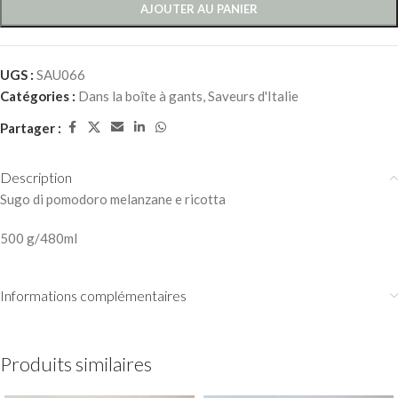
AJOUTER AU PANIER
UGS :
SAU066
Catégories :
Dans la boîte à gants
,
Saveurs d'Italie
Partager :
Description
Sugo di pomodoro melanzane e ricotta
500 g/480ml
Informations complémentaires
Produits similaires