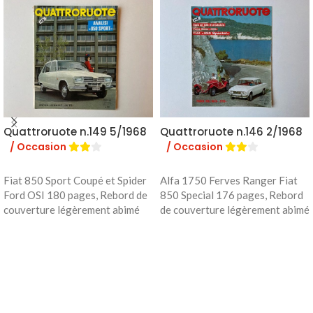
Quattroruote n.149 5/1968
Quattroruote n.146 2/1968
/ Occasion
/ Occasion
Fiat 850 Sport Coupé et Spider
Alfa 1750 Ferves Ranger Fiat
Ford OSI 180 pages, Rebord de
850 Special 176 pages, Rebord
couverture légèrement abimé
de couverture légèrement abimé