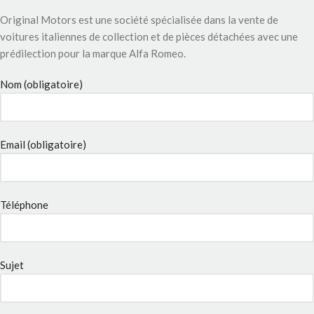
Original Motors est une société spécialisée dans la vente de
voitures italiennes de collection et de pièces détachées avec une
prédilection pour la marque Alfa Romeo.
Nom (obligatoire)
Email (obligatoire)
Téléphone
Sujet