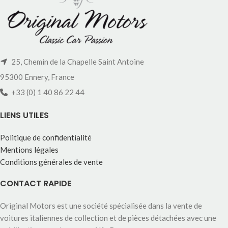
25, Chemin de la Chapelle Saint Antoine
95300 Ennery, France
+33 (0) 1 40 86 22 44
LIENS UTILES
Politique de confidentialité
Mentions légales
Conditions générales de vente
CONTACT RAPIDE
Original Motors est une société spécialisée dans la vente de
voitures italiennes de collection et de pièces détachées avec une