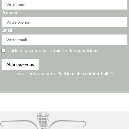
Prénom
Email
J'ai lu et accepte les termes et les conditions
En accord avec notre
Politique de confidentialité