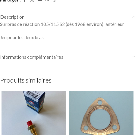
Description
Sur bras de réaction 105/115 S2 (dès 1968 environ): antérieur
Jeu pour les deux bras
Informations complémentaires
Produits similaires