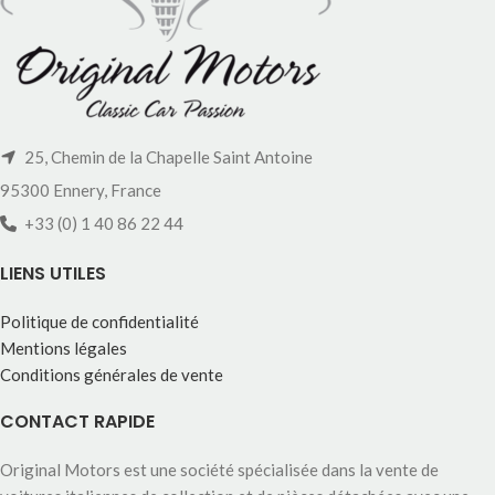
25, Chemin de la Chapelle Saint Antoine
95300 Ennery, France
+33 (0) 1 40 86 22 44
LIENS UTILES
Politique de confidentialité
Mentions légales
Conditions générales de vente
CONTACT RAPIDE
Original Motors est une société spécialisée dans la vente de