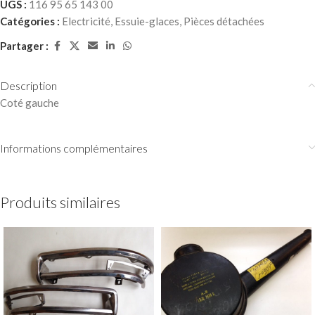
UGS :
116 95 65 143 00
Catégories :
Electricité
,
Essuie-glaces
,
Pièces détachées
Partager :
Description
Coté gauche
Informations complémentaires
Produits similaires