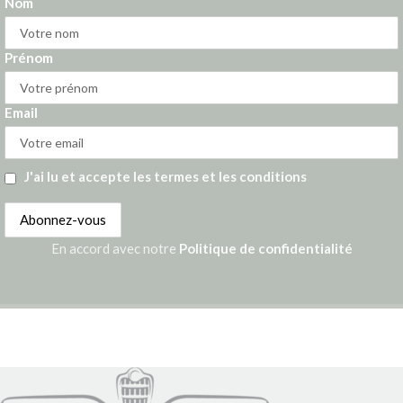
Nom
Prénom
Email
J'ai lu et accepte les termes et les conditions
En accord avec notre
Politique de confidentialité