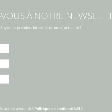
-VOUS À NOTRE NEWSLETT
Soyez les premiers informés de notre actualité !
En accord avec notre
Politique de confidentialité