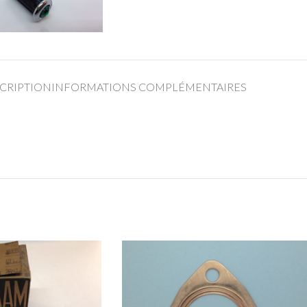
CRIPTION
INFORMATIONS COMPLÉMENTAIRES