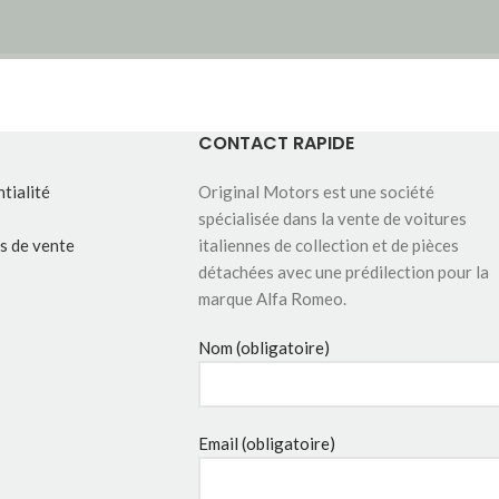
CONTACT RAPIDE
tialité
Original Motors est une société
spécialisée dans la vente de voitures
s de vente
italiennes de collection et de pièces
détachées avec une prédilection pour la
marque Alfa Romeo.
Nom (obligatoire)
Email (obligatoire)