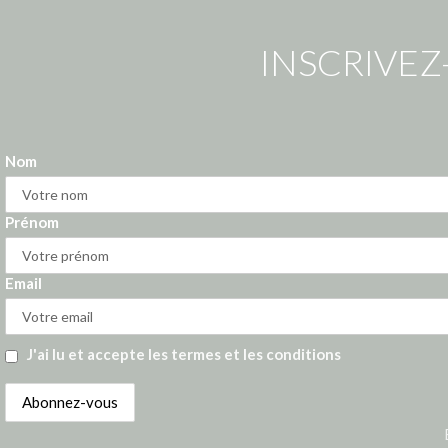
INSCRIVEZ
Nom
Prénom
Email
J'ai lu et accepte les termes et les conditions