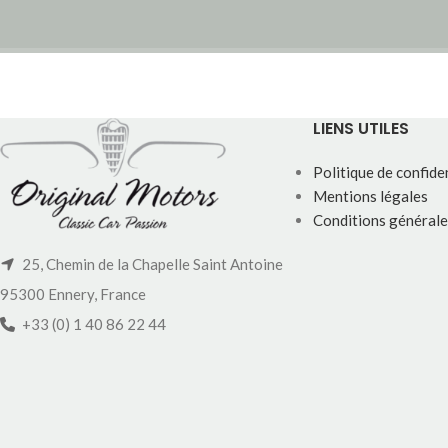
LIENS UTILES
Politique de confiden
Mentions légales
Conditions générale
25, Chemin de la Chapelle Saint Antoine
95300 Ennery, France
+33 (0) 1 40 86 22 44