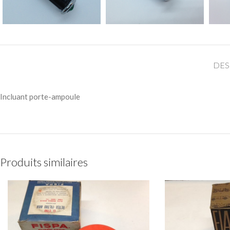
DES
Incluant porte-ampoule
Produits similaires