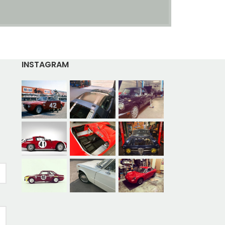
INSTAGRAM