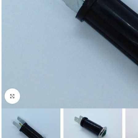
Cliquez pour agrandir