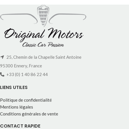
25, Chemin de la Chapelle Saint Antoine
95300 Ennery, France
+33 (0) 1 40 86 22 44
LIENS UTILES
Politique de confidentialité
Mentions légales
Conditions générales de vente
CONTACT RAPIDE