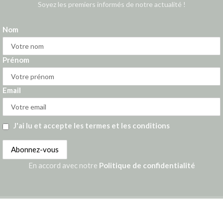
Soyez les premiers informés de notre actualité !
Nom
Prénom
Email
J'ai lu et accepte les termes et les conditions
En accord avec notre
Politique de confidentialité