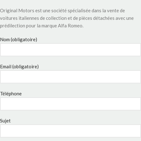
Original Motors est une société spécialisée dans la vente de
voitures italiennes de collection et de pièces détachées avec une
prédilection pour la marque Alfa Romeo.
Nom (obligatoire)
Email (obligatoire)
Téléphone
Sujet