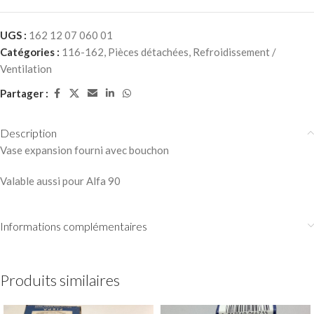
UGS :
162 12 07 060 01
Catégories :
116-162
,
Pièces détachées
,
Refroidissement /
Ventilation
Partager :
Description
Vase expansion fourni avec bouchon
Valable aussi pour Alfa 90
Informations complémentaires
Produits similaires