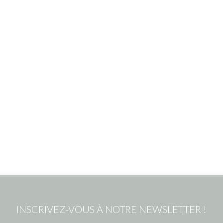
INSCRIVEZ-VOUS À NOTRE NEWSLETTER !