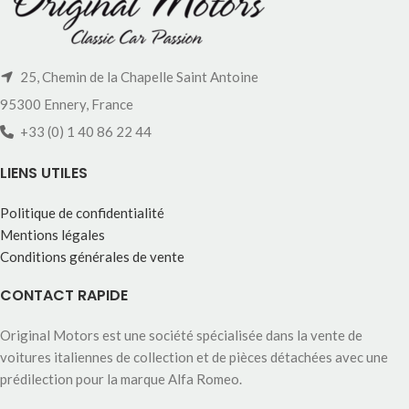
25, Chemin de la Chapelle Saint Antoine
95300 Ennery, France
+33 (0) 1 40 86 22 44
LIENS UTILES
Politique de confidentialité
Mentions légales
Conditions générales de vente
CONTACT RAPIDE
Original Motors est une société spécialisée dans la vente de
voitures italiennes de collection et de pièces détachées avec une
prédilection pour la marque Alfa Romeo.