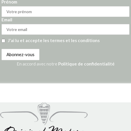
Prénom
Email
J'ai lu et accepte les termes et les conditions
En accord avec notre
Politique de confidentialité