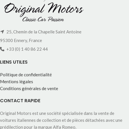
25, Chemin de la Chapelle Saint Antoine
95300 Ennery, France
+33 (0) 1 40 86 22 44
LIENS UTILES
Politique de confidentialité
Mentions légales
Conditions générales de vente
CONTACT RAPIDE
Original Motors est une société spécialisée dans la vente de
voitures italiennes de collection et de pièces détachées avec une
prédilection pour la marque Alfa Romeo.