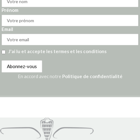
Prénom
Email
J'ai lu et accepte les termes et les conditions
En accord avec notre
Politique de confidentialité