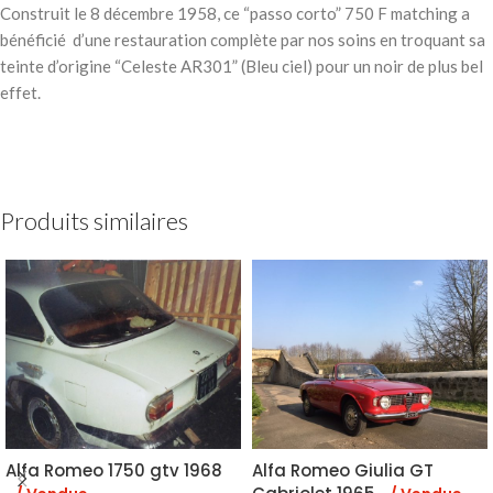
Construit le 8 décembre 1958, ce “passo corto” 750 F matching a
bénéficié d’une restauration complète par nos soins en troquant sa
teinte d’origine “Celeste AR301” (Bleu ciel) pour un noir de plus bel
effet.
Produits similaires
Alfa Romeo 1750 gtv 1968
Alfa Romeo Giulia GT