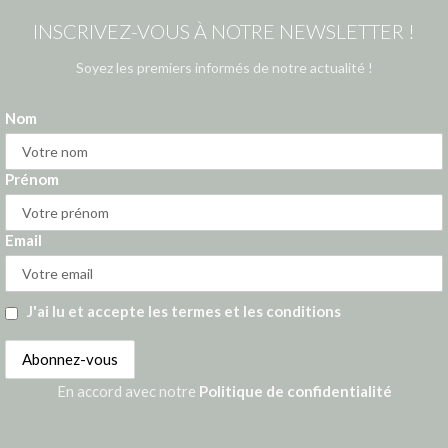
INSCRIVEZ-VOUS À NOTRE NEWSLETTER !
Soyez les premiers informés de notre actualité !
Nom
Prénom
Email
J'ai lu et accepte les termes et les conditions
En accord avec notre
Politique de confidentialité