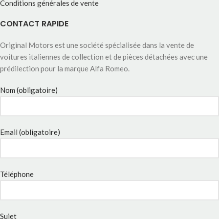
Conditions générales de vente
CONTACT RAPIDE
Original Motors est une société spécialisée dans la vente de
voitures italiennes de collection et de pièces détachées avec une
prédilection pour la marque Alfa Romeo.
Nom (obligatoire)
Email (obligatoire)
Téléphone
Sujet