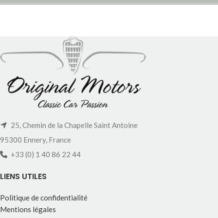
25, Chemin de la Chapelle Saint Antoine
95300 Ennery, France
+33 (0) 1 40 86 22 44
LIENS UTILES
Politique de confidentialité
Mentions légales