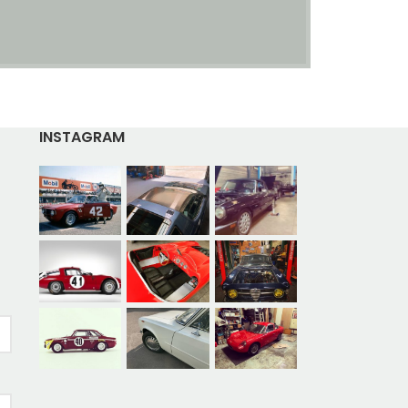
INSTAGRAM