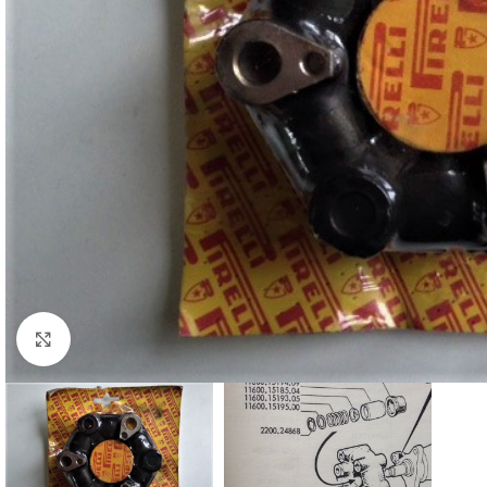
Cliquez pour agrandir