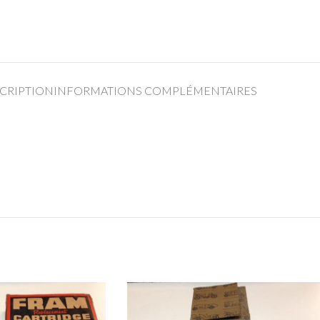
CRIPTION
INFORMATIONS COMPLÉMENTAIRES