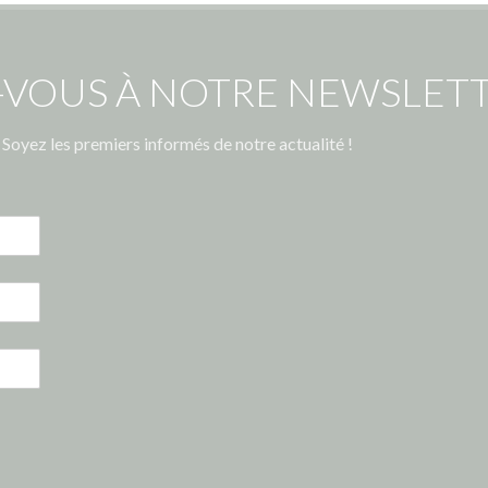
-VOUS À NOTRE NEWSLETT
Soyez les premiers informés de notre actualité !