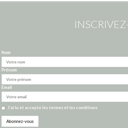
INSCRIVEZ
Nom
Prénom
Email
J'ai lu et accepte les termes et les conditions