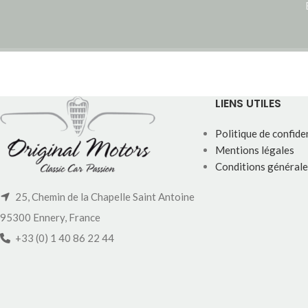
LIENS UTILES
Politique de confiden
Mentions légales
Conditions générale
25, Chemin de la Chapelle Saint Antoine
95300 Ennery, France
+33 (0) 1 40 86 22 44