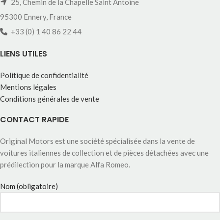
25, Chemin de la Chapelle Saint Antoine
95300 Ennery, France
+33 (0) 1 40 86 22 44
LIENS UTILES
Politique de confidentialité
Mentions légales
Conditions générales de vente
CONTACT RAPIDE
Original Motors est une société spécialisée dans la vente de
voitures italiennes de collection et de pièces détachées avec une
prédilection pour la marque Alfa Romeo.
Nom (obligatoire)