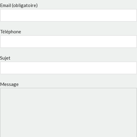
Email (obligatoire)
Téléphone
Sujet
Message