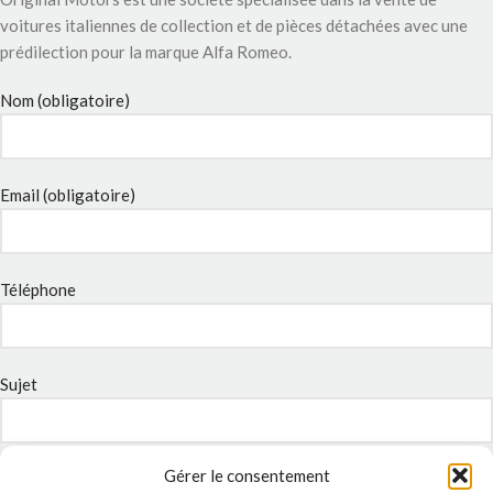
voitures italiennes de collection et de pièces détachées avec une
prédilection pour la marque Alfa Romeo.
Nom (obligatoire)
Email (obligatoire)
Téléphone
Sujet
Gérer le consentement
Message