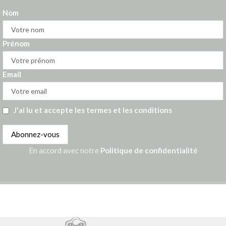
Nom
Prénom
Email
J'ai lu et accepte les termes et les conditions
En accord avec notre
Politique de confidentialité