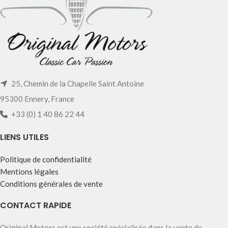
25, Chemin de la Chapelle Saint Antoine
95300 Ennery, France
+33 (0) 1 40 86 22 44
LIENS UTILES
Politique de confidentialité
Mentions légales
Conditions générales de vente
CONTACT RAPIDE
Original Motors est une société spécialisée dans la vente de