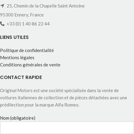
25, Chemin de la Chapelle Saint Antoine
95300 Ennery, France
+33 (0) 1 40 86 22 44
LIENS UTILES
Politique de confidentialité
Mentions légales
Conditions générales de vente
CONTACT RAPIDE
Original Motors est une société spécialisée dans la vente de
voitures italiennes de collection et de pièces détachées avec une
prédilection pour la marque Alfa Romeo.
Nom (obligatoire)