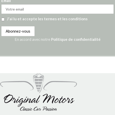
Email
J'ai lu et accepte les termes et les conditions
En accord avec notre
Politique de confidentialité