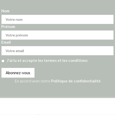
Nom
Prénom
Email
J'ai lu et accepte les termes et les conditions
En accord avec notre
Politique de confidentialité