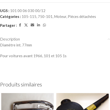
UGS :
101 00 06 030 00/12
Catégories :
105-115
,
750-101
,
Moteur
,
Pièces détachées
Partager :
Description
Diamètre int. 77mm
Pour voitures avant 1966, 101 et 105 1s
Produits similaires