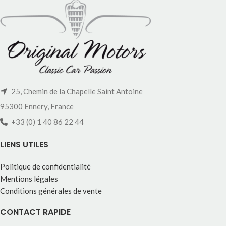
25, Chemin de la Chapelle Saint Antoine
95300 Ennery, France
+33 (0) 1 40 86 22 44
LIENS UTILES
Politique de confidentialité
Mentions légales
Conditions générales de vente
CONTACT RAPIDE