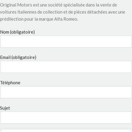
Original Motors est une société spécialisée dans la vente de
voitures italiennes de collection et de pièces détachées avec une
prédilection pour la marque Alfa Romeo.
Nom (obligatoire)
Email (obligatoire)
Téléphone
Sujet