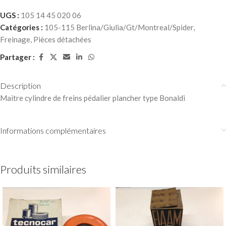
UGS :
105 14 45 020 06
Catégories :
105-115 Berlina/Giulia/Gt/Montreal/Spider
,
Freinage
,
Pièces détachées
Partager :
Description
Maitre cylindre de freins pédalier plancher type Bonaldi
Informations complémentaires
Produits similaires