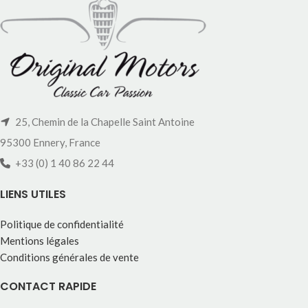
25, Chemin de la Chapelle Saint Antoine
95300 Ennery, France
+33 (0) 1 40 86 22 44
LIENS UTILES
Politique de confidentialité
Mentions légales
Conditions générales de vente
CONTACT RAPIDE