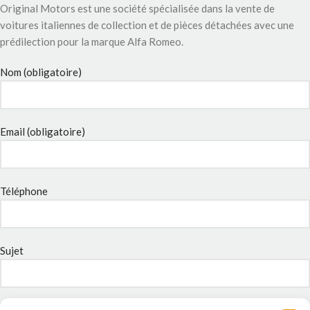
Original Motors est une société spécialisée dans la vente de
voitures italiennes de collection et de pièces détachées avec une
prédilection pour la marque Alfa Romeo.
Nom (obligatoire)
Email (obligatoire)
Téléphone
Sujet
Message