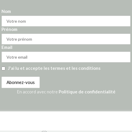
Nom
Prénom
Email
J'ai lu et accepte les termes et les conditions
En accord avec notre
Politique de confidentialité