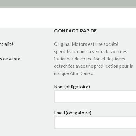
CONTACT RAPIDE
tialité
Original Motors est une société
spécialisée dans la vente de voitures
s de vente
italiennes de collection et de pièces
détachées avec une prédilection pour la
marque Alfa Romeo.
Nom (obligatoire)
Email (obligatoire)