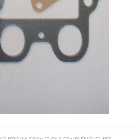
CRIPTION
INFORMATIONS COMPLÉMENTAIRES