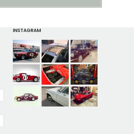
INSTAGRAM