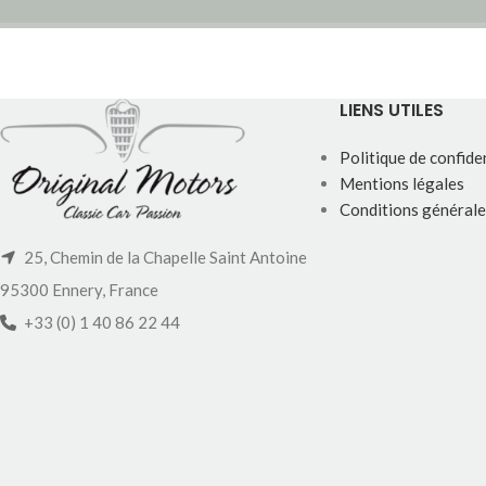
LIENS UTILES
Politique de confiden
Mentions légales
Conditions générale
25, Chemin de la Chapelle Saint Antoine
95300 Ennery, France
+33 (0) 1 40 86 22 44