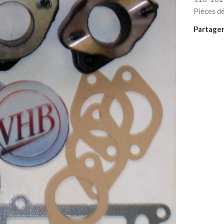
Pièces d
Partager