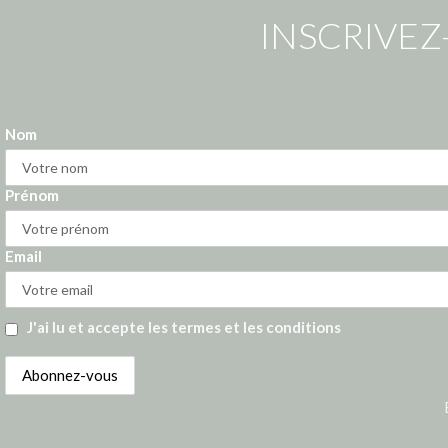
INSCRIVEZ
Nom
Prénom
Email
J'ai lu et accepte les termes et les conditions