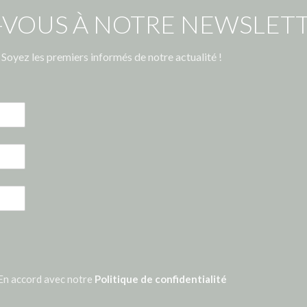
-VOUS À NOTRE NEWSLETT
Soyez les premiers informés de notre actualité !
En accord avec notre
Politique de confidentialité