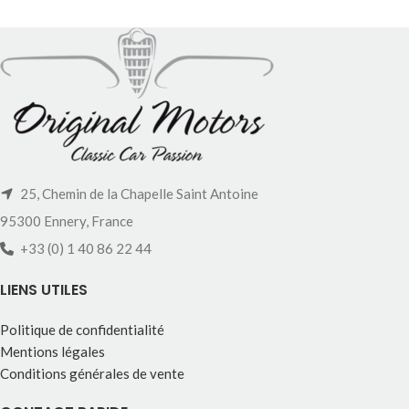
25, Chemin de la Chapelle Saint Antoine
95300 Ennery, France
+33 (0) 1 40 86 22 44
LIENS UTILES
Politique de confidentialité
Mentions légales
Conditions générales de vente