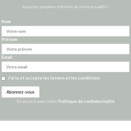
Soyez les premiers informés de notre actualité !
Nom
Prénom
Email
J'ai lu et accepte les termes et les conditions
En accord avec notre
Politique de confidentialité