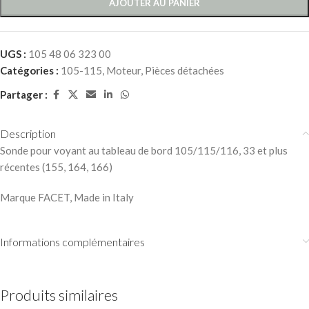
AJOUTER AU PANIER
UGS :
105 48 06 323 00
Catégories :
105-115
,
Moteur
,
Pièces détachées
Partager :
Description
Sonde pour voyant au tableau de bord 105/115/116, 33 et plus
récentes (155, 164, 166)
Marque FACET, Made in Italy
Informations complémentaires
Produits similaires