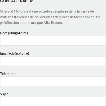
CONTACT RAPIDE
Original Motors est une société spécialisée dans la vente de
voitures italiennes de collection et de pièces détachées avec une
prédilection pour la marque Alfa Romeo.
Nom (obligatoire)
Email (obligatoire)
Téléphone
Sujet