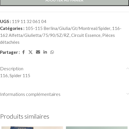
UGS :
119 11 32 061 04
Catégories :
105-115 Berlina/Giulia/Gt/Montreal/Spider
,
116-
162 Alfetta/Giulietta/75/90/SZ/RZ
,
Circuit Essence
,
Pièces
détachées
Partager :
Description
116, Spider 115
Informations complémentaires
Produits similaires