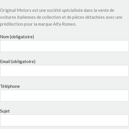
Original Motors est une société spécialisée dans la vente de
voitures italiennes de collection et de pièces détachées avec une
prédilection pour la marque Alfa Romeo.
Nom (obligatoire)
Email (obligatoire)
Téléphone
Sujet