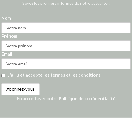
Soyez les premiers informés de notre actualité !
Nom
Prénom
Email
J'ai lu et accepte les termes et les conditions
En accord avec notre
Politique de confidentialité