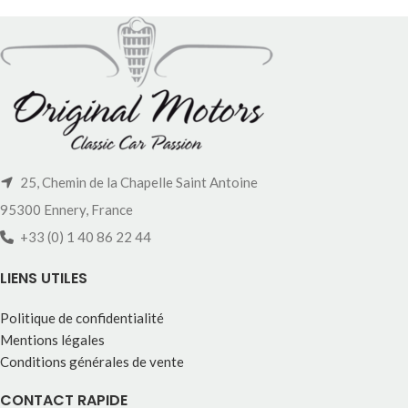
25, Chemin de la Chapelle Saint Antoine
95300 Ennery, France
+33 (0) 1 40 86 22 44
LIENS UTILES
Politique de confidentialité
Mentions légales
Conditions générales de vente
CONTACT RAPIDE