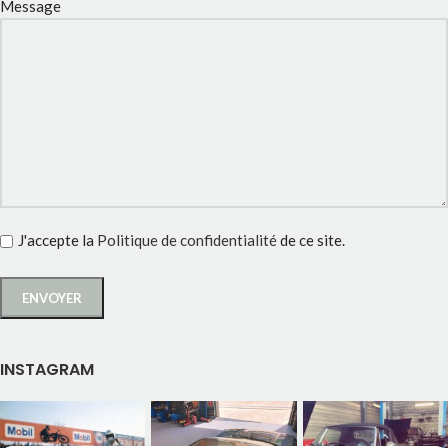
Message
J'accepte la
Politique de confidentialité
de ce site.
INSTAGRAM