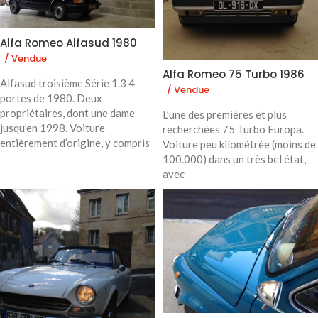
Alfa Romeo Alfasud 1980
/ Vendue
Alfa Romeo 75 Turbo 1986
Alfasud troisième Série 1.3 4
/ Vendue
portes de 1980. Deux
propriétaires, dont une dame
L’une des premières et plus
jusqu’en 1998. Voiture
recherchées 75 Turbo Europa.
entièrement d’origine, y compris
Voiture peu kilométrée (moins de
100.000) dans un très bel état,
avec