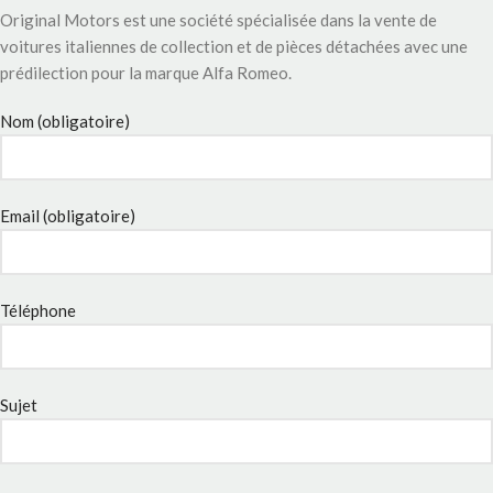
Original Motors est une société spécialisée dans la vente de
voitures italiennes de collection et de pièces détachées avec une
prédilection pour la marque Alfa Romeo.
Nom (obligatoire)
Email (obligatoire)
Téléphone
Sujet