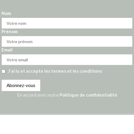
Nom
Prénom
Email
J'ai lu et accepte les termes et les conditions
En accord avec notre
Politique de confidentialité