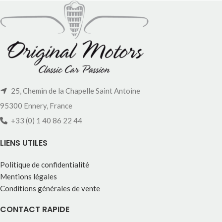
25, Chemin de la Chapelle Saint Antoine
95300 Ennery, France
+33 (0) 1 40 86 22 44
LIENS UTILES
Politique de confidentialité
Mentions légales
Conditions générales de vente
CONTACT RAPIDE