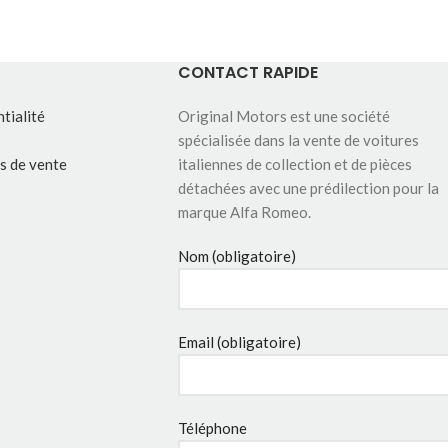
CONTACT RAPIDE
tialité
Original Motors est une société
spécialisée dans la vente de voitures
s de vente
italiennes de collection et de pièces
détachées avec une prédilection pour la
marque Alfa Romeo.
Nom (obligatoire)
Email (obligatoire)
Téléphone