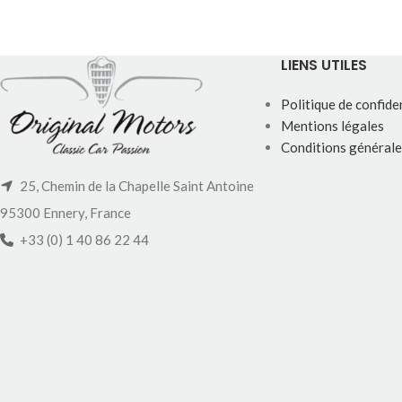
LIENS UTILES
Politique de confiden
Mentions légales
Conditions générale
25, Chemin de la Chapelle Saint Antoine
95300 Ennery, France
+33 (0) 1 40 86 22 44