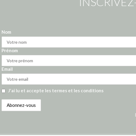
INSCRIVEZ
Nom
Prénom
Email
J'ai lu et accepte les termes et les conditions