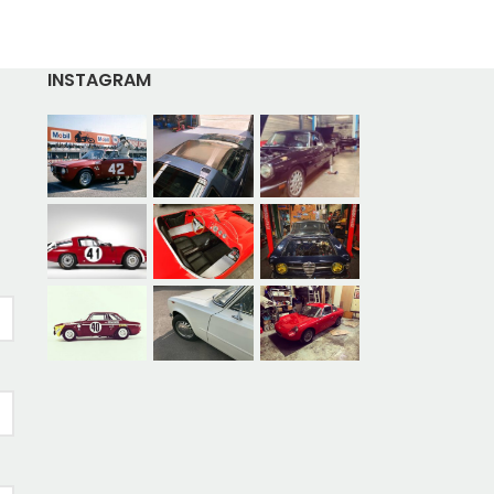
INSTAGRAM