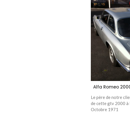
Alfa Romeo 2000
Le père de notre clie
de cette gtv 2000 à 
Octobre 1971