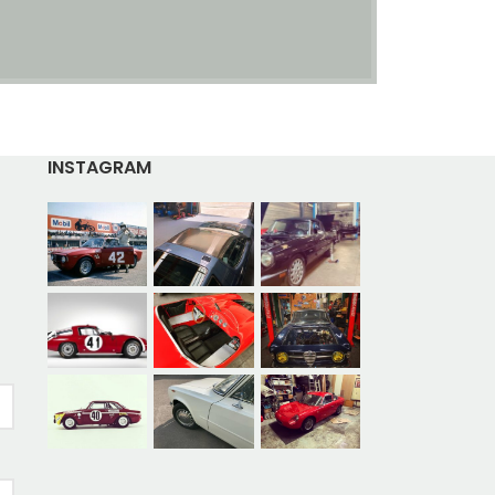
INSTAGRAM