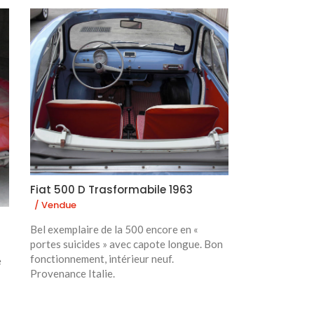
Fiat 500 D Trasformabile 1963
/ Vendue
Bel exemplaire de la 500 encore en «
portes suicides » avec capote longue. Bon
fonctionnement, intérieur neuf.
e
Provenance Italie.