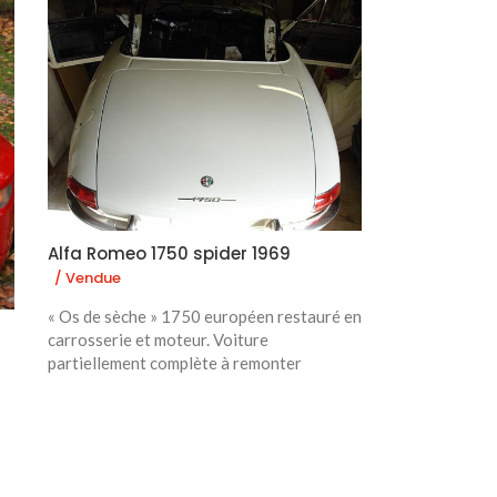
Alfa Romeo 1750 spider 1969
/ Vendue
« Os de sèche » 1750 européen restauré en
carrosserie et moteur. Voiture
partiellement complète à remonter