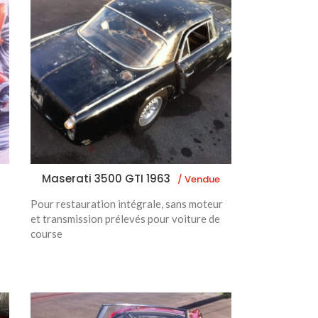
Maserati 3500 GTI 1963
/ Vendue
Pour restauration intégrale, sans moteur
et transmission prélevés pour voiture de
course