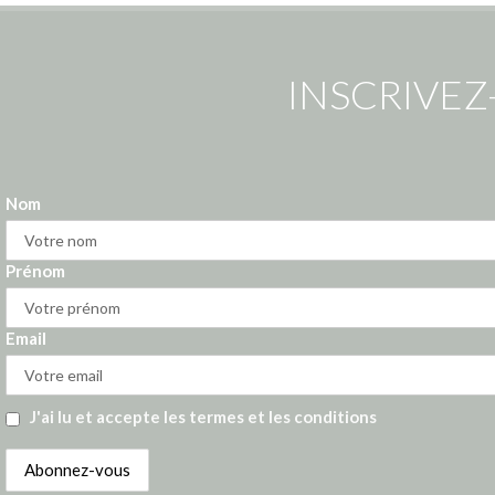
INSCRIVEZ
Nom
Prénom
Email
J'ai lu et accepte les termes et les conditions