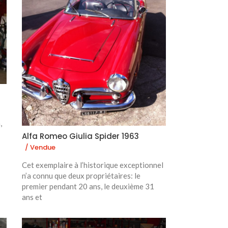
,
Alfa Romeo Giulia Spider 1963
/ Vendue
Cet exemplaire à l’historique exceptionnel
n’a connu que deux propriétaires: le
premier pendant 20 ans, le deuxième 31
ans et