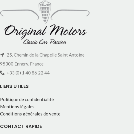
25, Chemin de la Chapelle Saint Antoine
95300 Ennery, France
+33 (0) 1 40 86 22 44
LIENS UTILES
Politique de confidentialité
Mentions légales
Conditions générales de vente
CONTACT RAPIDE