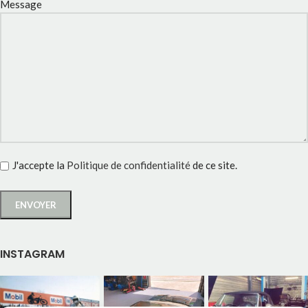
Message
J'accepte la
Politique de confidentialité
de ce site.
INSTAGRAM