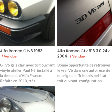
Alfa Romeo Gtv6 1983
Alfa Romeo Gtv 916 3.0 24v
2004
/ Vendue
/ Vendue
GTV6 gris clair avec toit ouvrant
Bonne opportunité de retrouver
vinyle atelier Paul Né, installé à
le vrai V6 dans une auto récente
la demande d’Alfa France.
et originale. Très très bel état,
Refaite en 2010, très
toit ouvrant, configuration