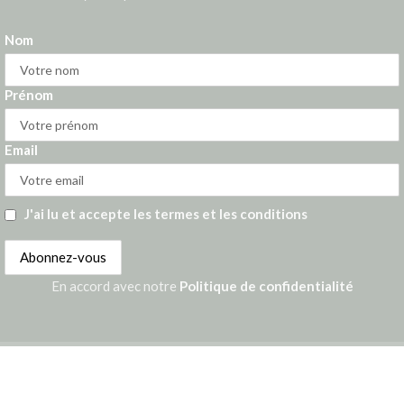
Nom
Prénom
Email
J'ai lu et accepte les termes et les conditions
En accord avec notre
Politique de confidentialité