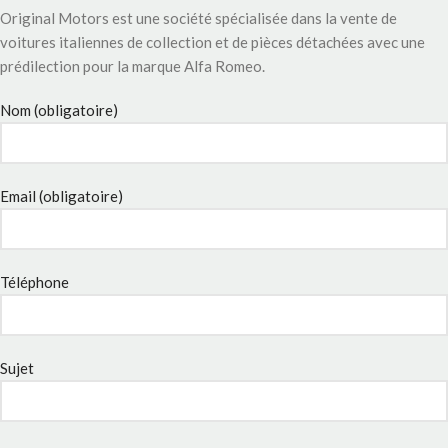
Original Motors est une société spécialisée dans la vente de
voitures italiennes de collection et de pièces détachées avec une
prédilection pour la marque Alfa Romeo.
Nom (obligatoire)
Email (obligatoire)
Téléphone
Sujet