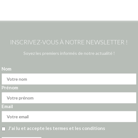
INSCRIVEZ-VOUS À NOTRE NEWSLETTER !
Soyez les premiers informés de notre actualité !
Nom
Prénom
Email
J'ai lu et accepte les termes et les conditions