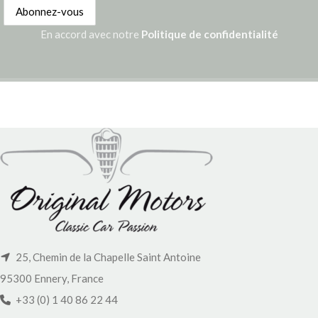
En accord avec notre
Politique de confidentialité
25, Chemin de la Chapelle Saint Antoine
95300 Ennery, France
+33 (0) 1 40 86 22 44