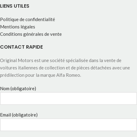
LIENS UTILES
Politique de confidentialité
Mentions légales
Conditions générales de vente
CONTACT RAPIDE
Original Motors est une société spécialisée dans la vente de
voitures italiennes de collection et de pièces détachées avec une
prédilection pour la marque Alfa Romeo.
Nom (obligatoire)
Email (obligatoire)